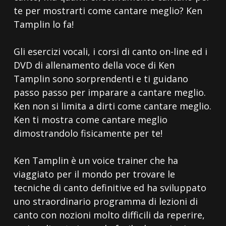
te per mostrarti come cantare meglio? Ken
Tamplin lo fa!
Gli esercizi vocali, i corsi di canto on-line ed i
DVD di allenamento della voce di Ken
Tamplin sono sorprendenti e ti guidano
passo passo per imparare a cantare meglio.
Ken non si limita a dirti come cantare meglio.
Ken ti mostra come cantare meglio
dimostrandolo fisicamente per te!
Ken Tamplin è un voice trainer che ha
viaggiato per il mondo per trovare le
tecniche di canto definitive ed ha sviluppato
uno straordinario programma di lezioni di
canto con nozioni molto difficili da reperire,