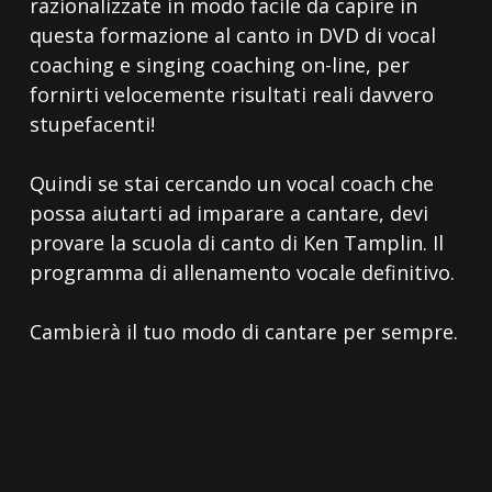
razionalizzate in modo facile da capire in
questa formazione al canto in DVD di vocal
coaching e singing coaching on-line, per
fornirti velocemente risultati reali davvero
stupefacenti!
Quindi se stai cercando un vocal coach che
possa aiutarti ad imparare a cantare, devi
provare la scuola di canto di Ken Tamplin. Il
programma di allenamento vocale definitivo.
Cambierà il tuo modo di cantare per sempre.