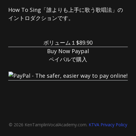
How To Sing「誰よりも上手に歌う歌唱法」の
イントロダクションです。
ボリューム１$89.90
Buy Now Paypal
ペイパルで購入
© 2026 KenTamplinVocalAcademy.com.
KTVA Privacy Policy