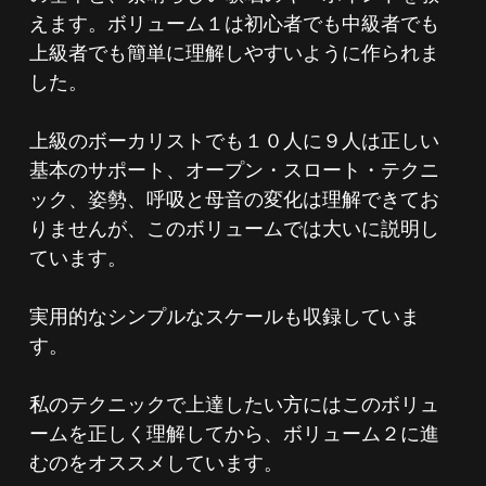
えます。ボリューム１は初心者でも中級者でも
上級者でも簡単に理解しやすいように作られま
した。
上級のボーカリストでも１０人に９人は正しい
基本のサポート、オープン・スロート・テクニ
ック、姿勢、呼吸と母音の変化は理解できてお
りませんが、このボリュームでは大いに説明し
ています。
実用的なシンプルなスケールも収録していま
す。
私のテクニックで上達したい方にはこのボリュ
ームを正しく理解してから、ボリューム２に進
むのをオススメしています。