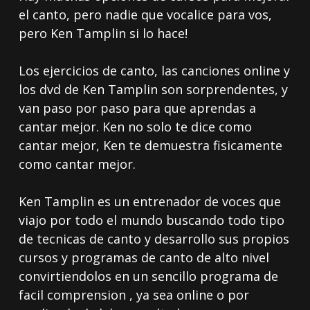
el canto, pero nadie que vocalice para vos,
pero Ken Tamplin si lo hace!
Los ejercicios de canto, las canciones online y
los dvd de Ken Tamplin son sorprendentes, y
van paso por paso para que aprendas a
cantar mejor. Ken no solo te dice como
cantar mejor, Ken te demuestra fisicamente
como cantar mejor.
Ken Tamplin es un entrenador de voces que
viajo por todo el mundo buscando todo tipo
de tecnicas de canto y desarrollo sus propios
cursos y programas de canto de alto nivel
convirtiendolos en un sencillo programa de
facil comprension , ya sea online o por