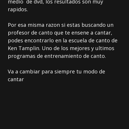
medio de dvd, los resultados son muy
rapidos.
Por esa misma razon si estas buscando un
profesor de canto que te ensene a cantar,
podes encontrarlo en la escuela de canto de
Ken Tamplin. Uno de los mejores y ultimos
programas de entrenamiento de canto.
Va a cambiar para siempre tu modo de
cantar