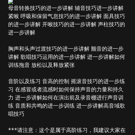
母音转换技巧的进一步讲解 辅音技巧进一步讲解
紧喉 呼吸和保留气息技巧的进一步讲解 面具技巧
的进一步讲解 开喉技巧的进一步讲解 声柱技巧的
进一步讲解
胸声和头声过渡技巧的进一步讲解 颤音的进一步
讲解 歌唱技巧运用的进一步讲解 进一步讲解如何
训练拖音 放松以及释放紧张
音阶以及练习 音高的控制 摇滚音技巧的进一步练
习 在感冒或者流感时如何保持声音的力量和持久
力 进一步讲解如何在演出前及录音棚进行声音训
练 音质和共鸣的进一步训练 进一步讲解高音域歌
唱技巧
***请注意：这个是属于高阶练习，我建议大家在