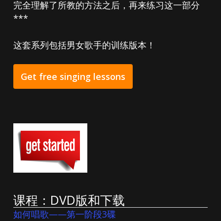
完全理解了所教的方法之后，再来练习这一部分
***
这套系列包括男女歌手的训练版本！
Get free singing lessons
课程：DVD版和下载
如何唱歌——第一阶段3碟