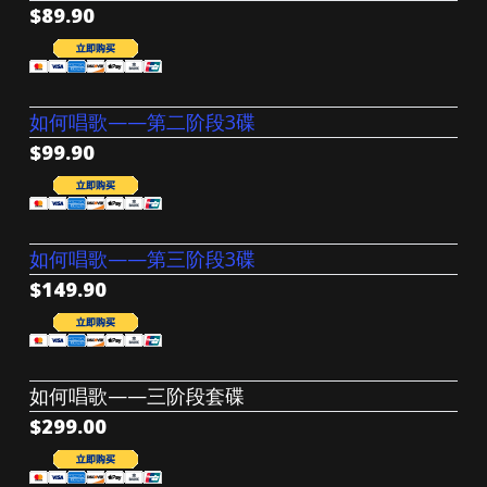
$89.90
如何唱歌——第二阶段3碟
$99.90
如何唱歌——第三阶段3碟
$149.90
如何唱歌——三阶段套碟
$299.00